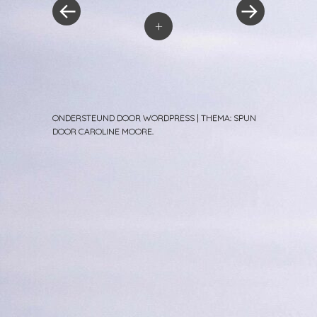
+
ONDERSTEUND DOOR WORDPRESS
|
THEMA: SPUN
DOOR
CAROLINE MOORE
.