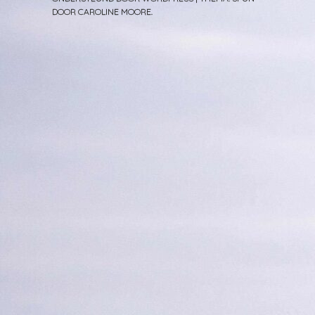
DOOR
CAROLINE MOORE
.