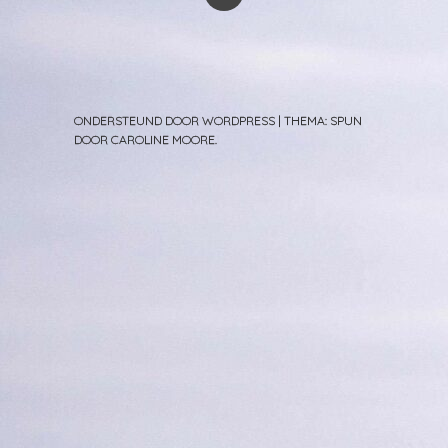
ONDERSTEUND DOOR WORDPRESS
|
THEMA: SPUN
DOOR
CAROLINE MOORE
.