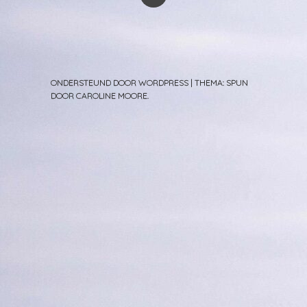
ONDERSTEUND DOOR WORDPRESS
|
THEMA: SPUN
DOOR
CAROLINE MOORE
.