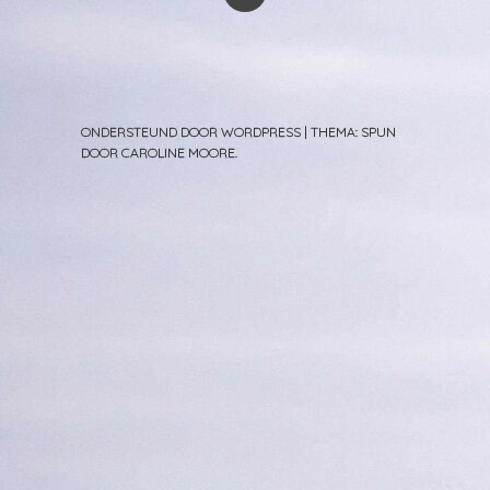
ONDERSTEUND DOOR WORDPRESS
|
THEMA: SPUN
DOOR
CAROLINE MOORE
.