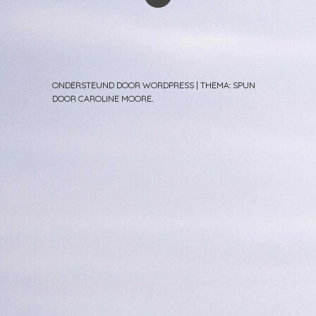
ONDERSTEUND DOOR WORDPRESS
|
THEMA: SPUN
DOOR
CAROLINE MOORE
.