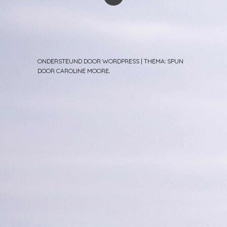
ONDERSTEUND DOOR WORDPRESS
|
THEMA: SPUN
DOOR
CAROLINE MOORE
.