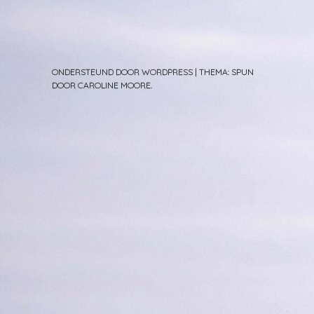
ONDERSTEUND DOOR WORDPRESS
|
THEMA: SPUN
DOOR
CAROLINE MOORE
.