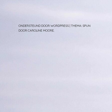
ONDERSTEUND DOOR WORDPRESS
|
THEMA: SPUN
DOOR
CAROLINE MOORE
.