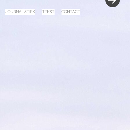
JOURNALISTIEK
TEKST
CONTACT