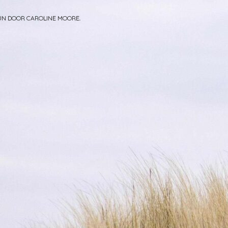
PUN DOOR
CAROLINE MOORE
.