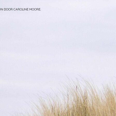
PUN DOOR
CAROLINE MOORE
.