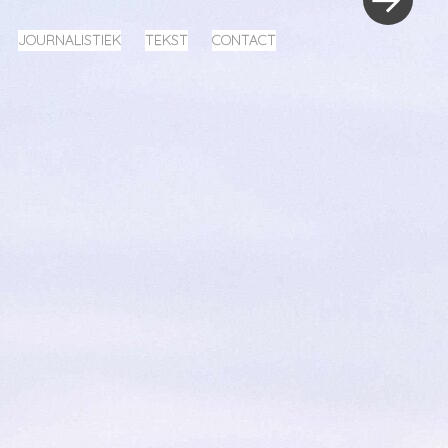
JOURNALISTIEK
TEKST
CONTACT