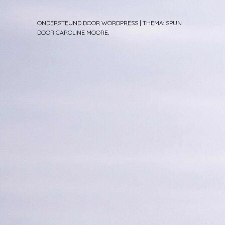
ONDERSTEUND DOOR WORDPRESS
|
THEMA: SPUN
DOOR
CAROLINE MOORE
.