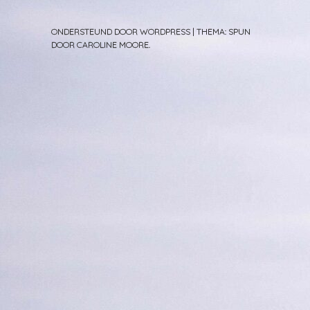
ONDERSTEUND DOOR WORDPRESS
|
THEMA: SPUN
DOOR
CAROLINE MOORE
.