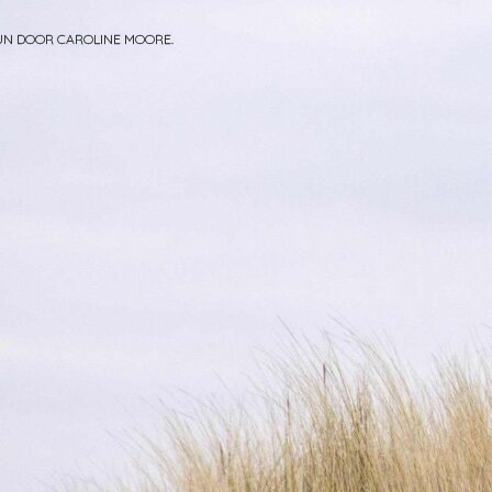
PUN DOOR
CAROLINE MOORE
.