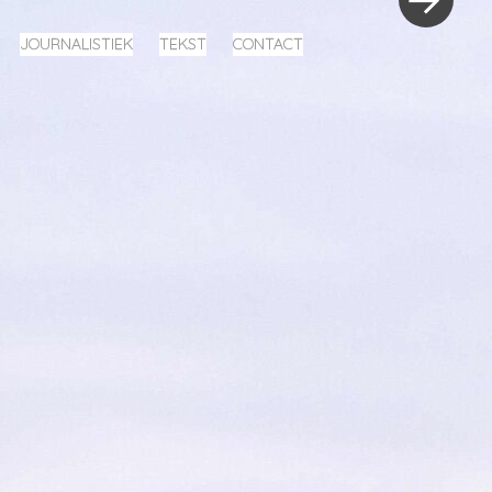
JOURNALISTIEK
TEKST
CONTACT