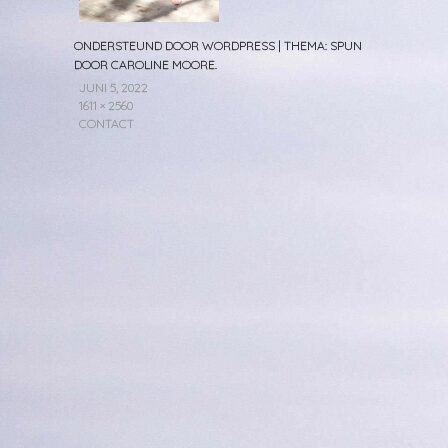
ONDERSTEUND DOOR WORDPRESS
|
THEMA: SPUN
DOOR
CAROLINE MOORE
.
JUNI 5, 2022
1611 × 2560
CONTACT