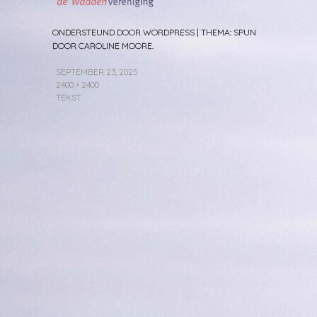
ONDERSTEUND DOOR WORDPRESS
|
THEMA: SPUN
DOOR
CAROLINE MOORE
.
SEPTEMBER 23, 2025
2400 × 2400
TEKST