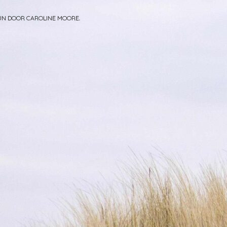
PUN DOOR
CAROLINE MOORE
.