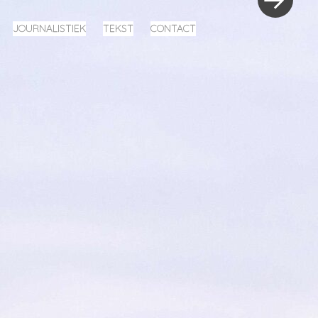
JOURNALISTIEK
TEKST
CONTACT